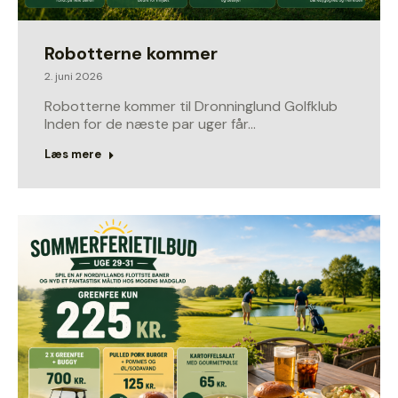
Robotterne kommer
2. juni 2026
Robotterne kommer til Dronninglund Golfklub
Inden for de næste par uger får…
Læs mere