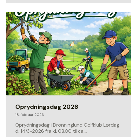
Oprydningsdag 2026
18. februar 2026
Oprydningsdag i Dronninglund Golfklub Lørdag
d. 14/3-2026 fra kl. 08.00 til ca.…