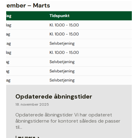
Opdaterede åbningstider
18. november 2025
Opdaterede åbningstider Vi har opdateret
åbningstiderne for kontoret således de passer
til…
Læs mere