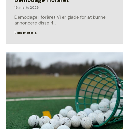
16. marts 2026
Demodage i foråret Vi er glade for at kunne
annoncere disse 4…
Læs mere