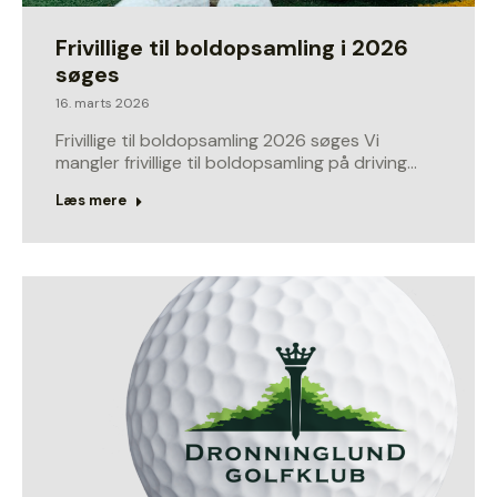
Frivillige til boldopsamling i 2026
søges
16. marts 2026
Frivillige til boldopsamling 2026 søges Vi
mangler frivillige til boldopsamling på driving…
Læs mere