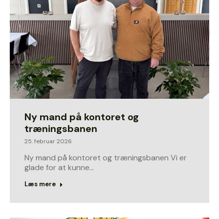
Ny mand på kontoret og
træningsbanen
25. februar 2026
Ny mand på kontoret og træningsbanen Vi er
glade for at kunne…
Læs mere