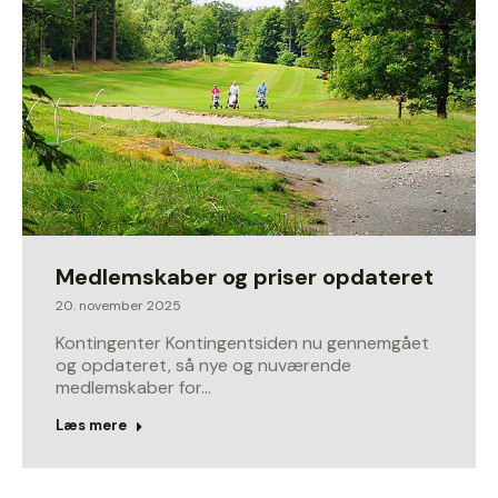
Medlemskaber og priser opdateret
20. november 2025
Kontingenter Kontingentsiden nu gennemgået
og opdateret, så nye og nuværende
medlemskaber for…
Læs mere