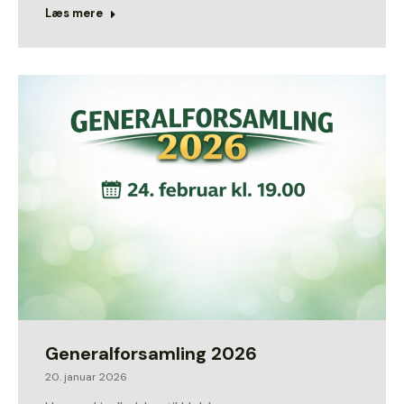
Læs mere
Generalforsamling 2026
20. januar 2026