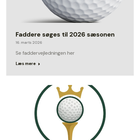
Faddere søges til 2026 sæsonen
16. marts 2026
Se faddervejledningen her
Læs mere