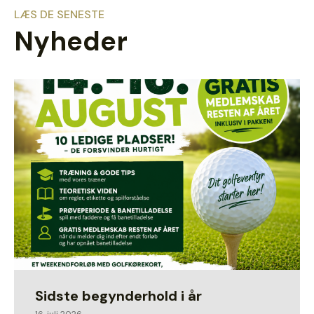
LÆS DE SENESTE
Nyheder
Sidste begynderhold i år
16. juli 2026