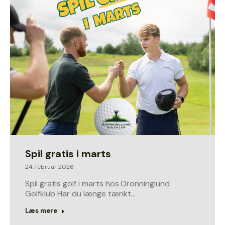
Spil gratis i marts
24. februar 2026
Spil gratis golf i marts hos Dronninglund
Golfklub Har du længe tænkt…
Læs mere