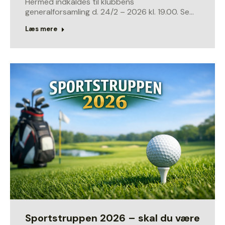
Hermed indkaldes til klubbens
generalforsamling d. 24/2 – 2026 kl. 19.00. Se…
Læs mere
Sportstruppen 2026 – skal du være