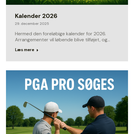
Kalender 2026
29. december 2025
Hermed den foreløbige kalender for 2026.
Arrangementer vil løbende blive tilføjet, og…
Læs mere