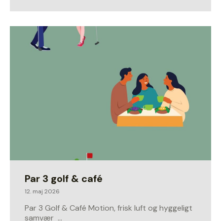
Par 3 golf & café
12. maj 2026
Par 3 Golf & Café Motion, frisk luft og hyggeligt
samvær …