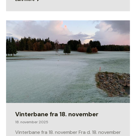
Vinterbane fra 18. november
18. november 2025
Vinterbane fra 18. november Fra d. 18. november