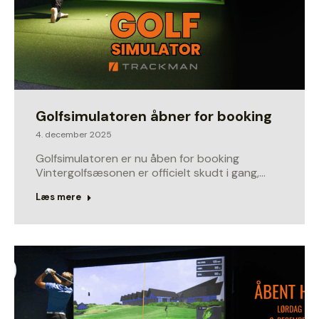
Golfsimulatoren åbner for booking
4. december 2025
Golfsimulatoren er nu åben for booking
Vintergolfsæsonen er officielt skudt i gang,…
Læs mere