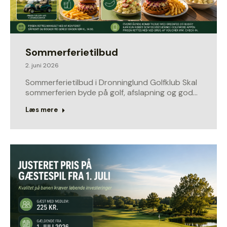
Sommerferietilbud
2. juni 2026
Sommerferietilbud i Dronninglund Golfklub Skal
sommerferien byde på golf, afslapning og god…
Læs mere