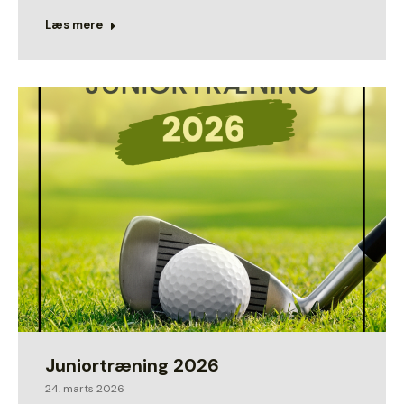
Læs mere
Juniortræning 2026
24. marts 2026