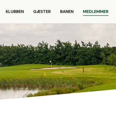
KLUBBEN
GÆSTER
BANEN
MEDLEMMER