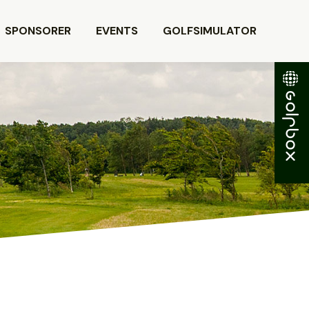
SPONSORER
EVENTS
GOLFSIMULATOR