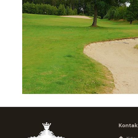
Kontak