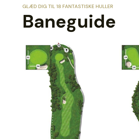
GLÆD DIG TIL 18 FANTASTISKE HULLER
Baneguide