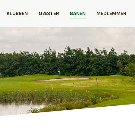
KLUBBEN
GÆSTER
BANEN
MEDLEMMER