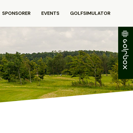
SPONSORER
EVENTS
GOLFSIMULATOR